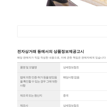
전자상거래 등에서의 상품정보제공고시
해당 판매자가 직접 작성한 내용으로, 이에 관한 책임은 판매자에게 있습니다
품명 및 모델명
상세정보참조
법에 의한 인증·허가 등을 받았음
해당사항 없음
을 확인할 수 있는 경우 그에 대한
사항
제조국 또는 원산지
중국
제조사
상세정보참조