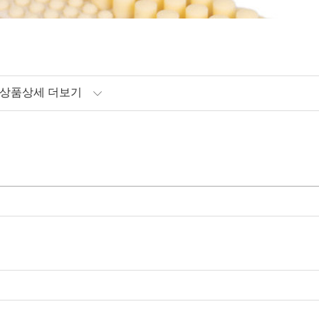
상품상세 더보기