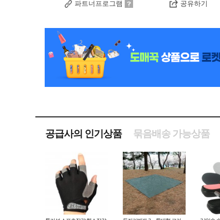
파트너프로그램
공유하기
공급사의 인기상품
묶음배송 가능상품