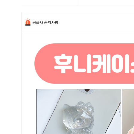
공급사 공지사항