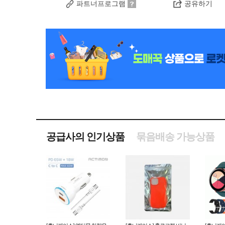
파트너프로그램
공유하기
공급사의 인기상품
묶음배송 가능상품