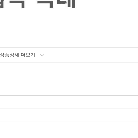
상품상세 더보기