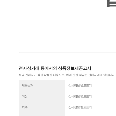
전자상거래 등에서의 상품정보제공고시
해당 판매자가 직접 작성한 내용으로, 이에 관한 책임은 판매자에게 있습니다
제품소재
상세정보 별도표기
색상
상세정보 별도표기
치수
상세정보 별도표기