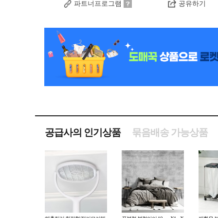
파트너프로그램
공유하기
공급사의 인기상품
묶음배송 가능상품