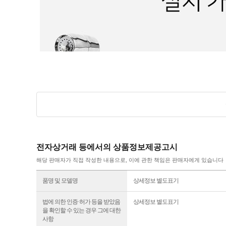
전자상거래 등에서의 상품정보제공고시
해당 판매자가 직접 작성한 내용으로, 이에 관한 책임은 판매자에게 있습니다
품명 및 모델명
상세정보 별도표기
"
법에 의한 인증·허가 등을 받았음
상세정보 별도표기
을 확인할 수 있는 경우 그에 대한
사항