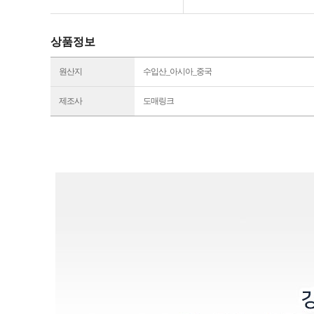
상품정보
원산지
수입산_아시아_중국
제조사
도매링크