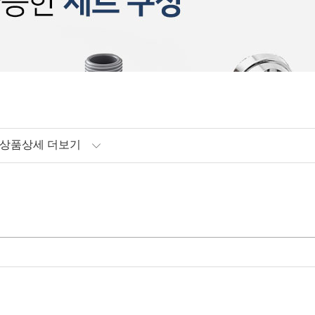
상품상세 더보기