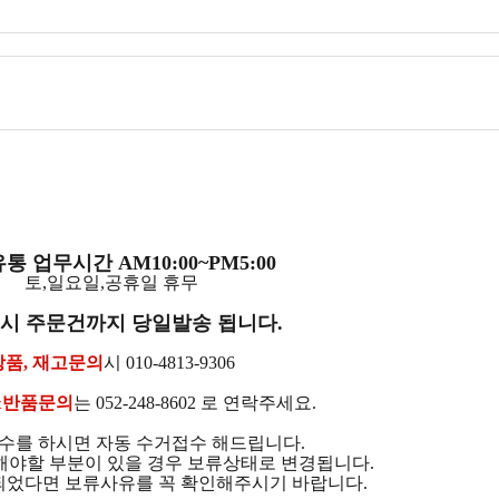
통 업무시간 AM10:00~PM5:00
토,일요일,공휴일 휴무
2시 주문건까지 당일발송 됩니다.
상품, 재고문의
시 010-4813-9306
&반품문의
는 052-248-8602 로 연락주세요.
수를 하시면 자동 수거접수 해드립니다.
해야할 부분이 있을 경우 보류상태로 변경됩니다.
었다면 보류사유를 꼭 확인해주시기 바랍니다.