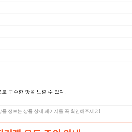
 구수한 맛을 느낄 수 있다.
 상품 정보는 상품 상세 페이지를 꼭 확인해주세요!