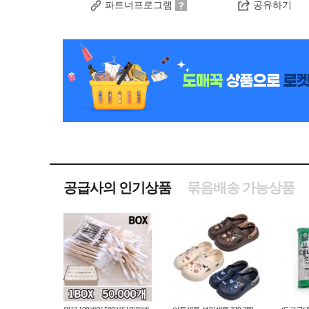
파트너프로그램
공유하기
공급사의 인기상품
묶음배송 가능상품