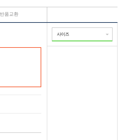
반품교환
사이즈