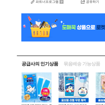
파트너프로그램
공유하기
공급사의 인기상품
묶음배송 가능상품