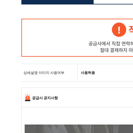
상세설명 이미지 사용여부
사용허용
공급사 공지사항