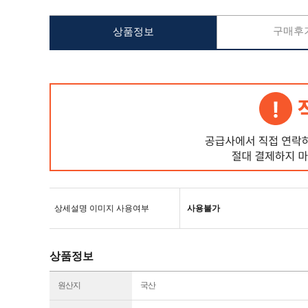
구매후기
상품정보
상세설명 이미지 사용여부
사용불가
상품정보
원산지
국산