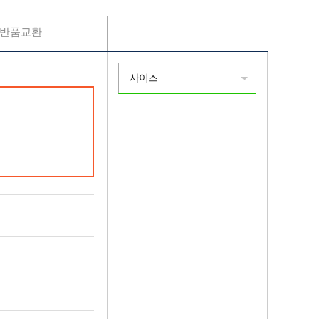
반품교환
사이즈