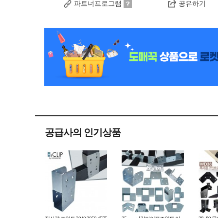
파트너프로그램
공유하기
공급사의 인기상품