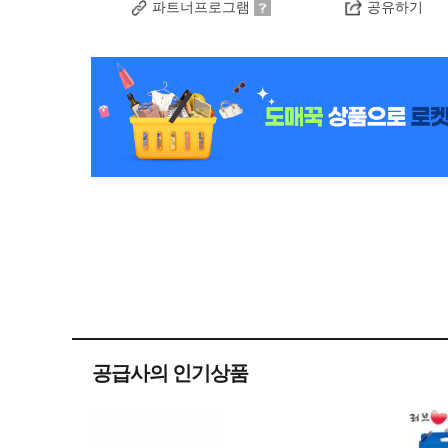
파트너프로그램
공유하기
공급사의 인기상품