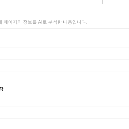
세 페이지의 정보를 AI로 분석한 내용입니다.
장