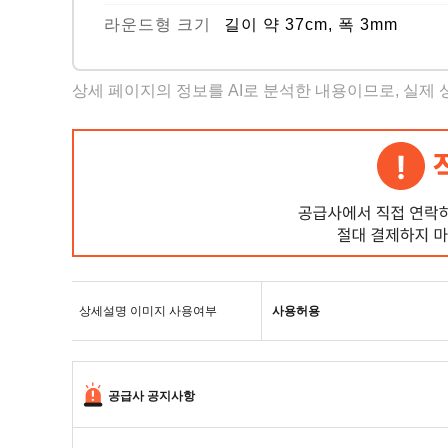
라운드형 크기
길이 약 37cm, 폭 3mm
상세 페이지의 정보를 AI로 분석한 내용이므로, 실제
상세설명 이미지 사용여부
사용허용
공급사 공지사항