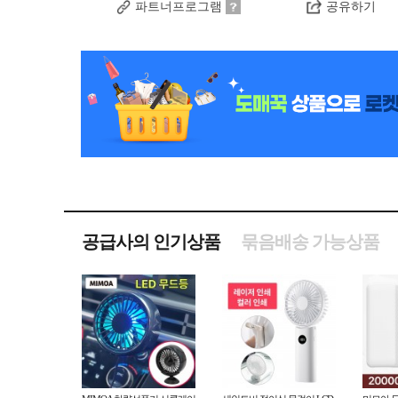
파트너프로그램
공유하기
공급사의 인기상품
묶음배송 가능상품