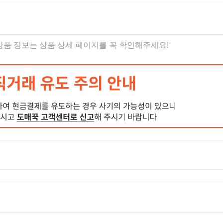
 상품 정보는 상품 상세 페이지를 꼭 확인해주세요!