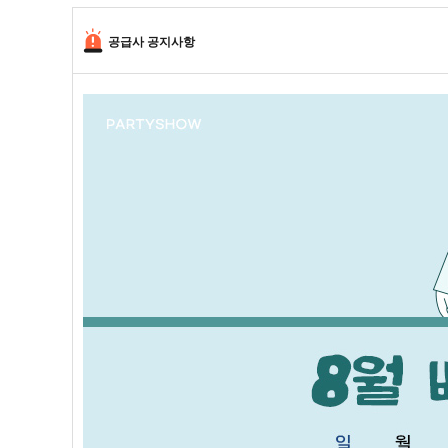
공급사 공지사항