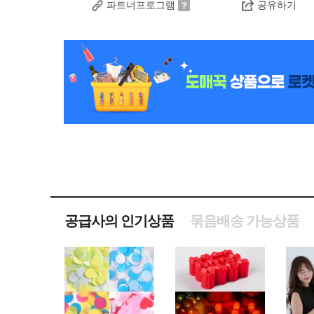
파트너프로그램
공유하기
공급사의 인기상품
묶음배송 가능상품