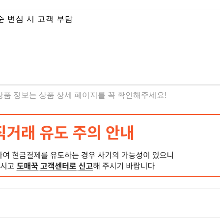
순 변심 시 고객 부담
 상품 정보는 상품 상세 페이지를 꼭 확인해주세요!