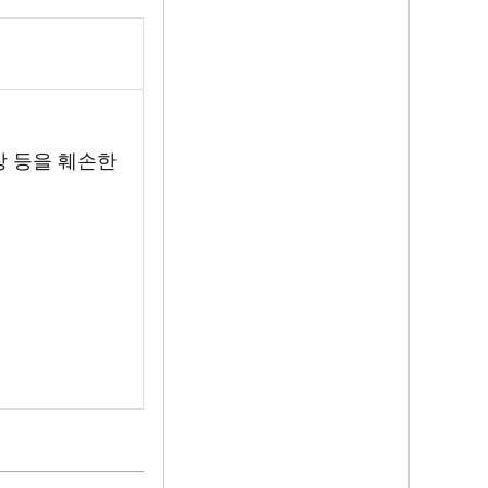
장 등을 훼손한