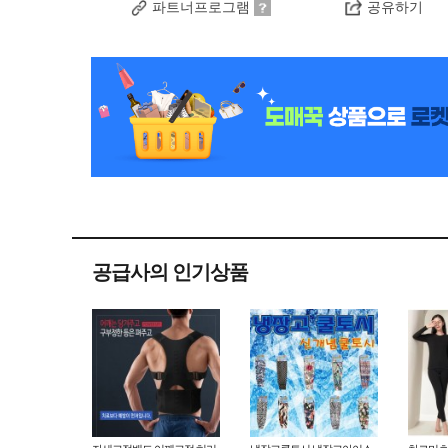
파트너프로그램
공유하기
공급사의 인기상품