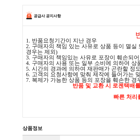
공급사 공지사항
1. 반품요청기간이 지난 경우
2. 구매자의 책임 있는 사유로 상품 등이 멸실
경우는 제외)
3. 구매자의 책임있는 사유로 포장이 훼손되어
4. 구매자의 사용 또는 일부 소비에 의하여 
5. 시간의 경과에 의하여 재판매가 곤란할 정
6. 고객의 요청사항에 맞춰 제작에 들어가는
7. 복제가 가능한 상품 등의 포장을 훼손한 경
반품 및 교환 시 로젠택배
빠른 처리
상품정보