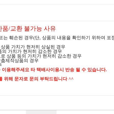
반품/교환 불가능 사유
 또는 훼손된 경우(단, 상품의 내용을 확인하기 위하여 포
 상품 가치가 현저히 상실된 경우
상품의 가치가 현저히 감소한 경우
도로 상품 등의 가치가 현저히 감소한 경우
 맞춤제작상품의 경우
우
를 이용해주세요 타 택배사이용시 반송 될 수 있습니다.
를 위해 문자로 문의 부탁드립니다 ^^