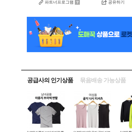
파트너프로그램
공유하기
공급사의 인기상품
묶음배송 가능상품