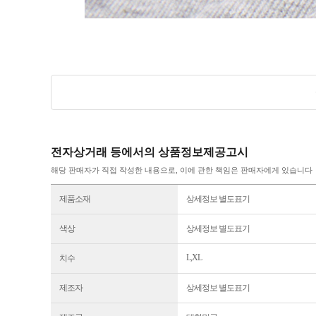
전자상거래 등에서의 상품정보제공고시
해당 판매자가 직접 작성한 내용으로, 이에 관한 책임은 판매자에게 있습니다
제품소재
상세정보 별도표기
색상
상세정보 별도표기
L,XL
치수
제조자
상세정보 별도표기