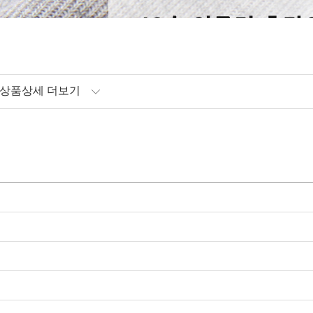
상품상세 더보기