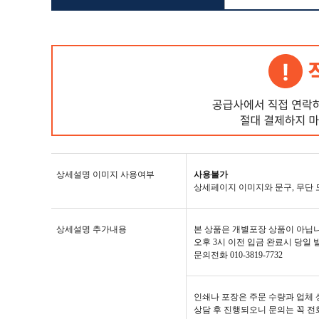
상세설명 이미지 사용여부
사용불가
상세페이지 이미지와 문구, 무단 
상세설명 추가내용
본 상품은 개별포장 상품이 아닙니
오후 3시 이전 입금 완료시 당일 
문의전화 010-3819-7732
인쇄나 포장은 주문 수량과 업체 
상담 후 진행되오니 문의는 꼭 전화로 