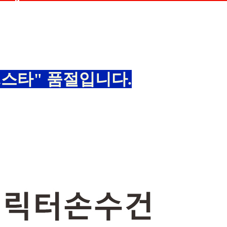
0.스타" 품절입니다.