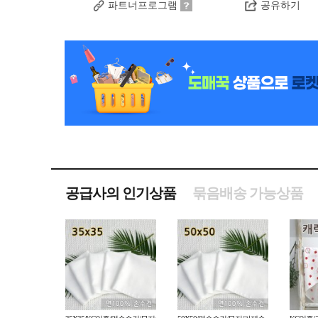
파트너프로그램
공유하기
공급사의 인기상품
묶음배송 가능상품