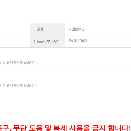
모델명
나염손수건
35x35 / 0.00123
상품포장 부피/무게
책임은 판매자에게 있습니다
책임은 판매자에게 있습니다
, 무단 도용 및 복제 사용을 금지 합니다!