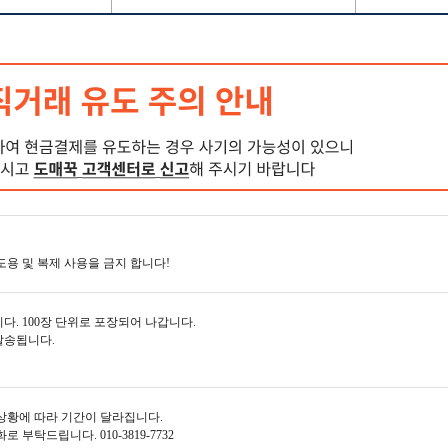
도용 및 복제 사용을 금지 합니다!
다. 100장 단위로 포장되어 나갑니다.
발송됩니다.
상황에 따라 기간이 달라집니다.
부탁드립니다. 010-3819-7732