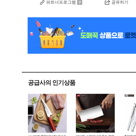
파트너프로그램
공유하기
공급사의 인기상품