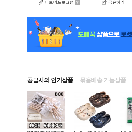
파트너프로그램
공유하기
공급사의 인기상품
묶음배송 가능상품