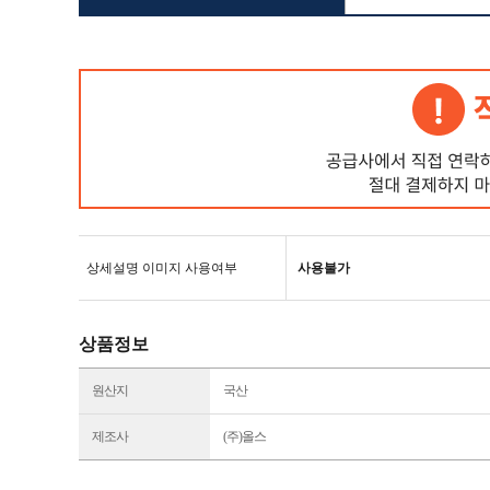
상세설명 이미지 사용여부
사용불가
상품정보
원산지
국산
제조사
(주)올스