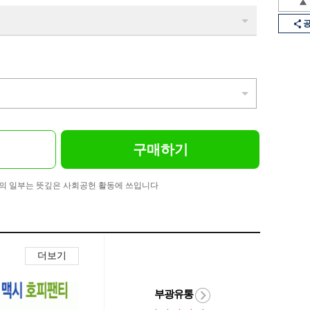
구매하기
의 일부는 뜻깊은 사회공헌 활동에 쓰입니다
더보기
부광유통