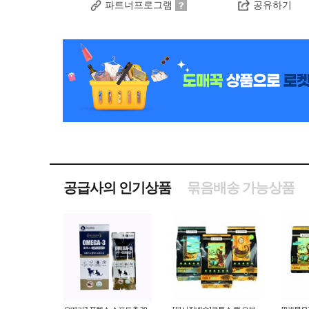
파트너프로그램
공유하기
공급사의 인기상품
묶음배송 가능상품