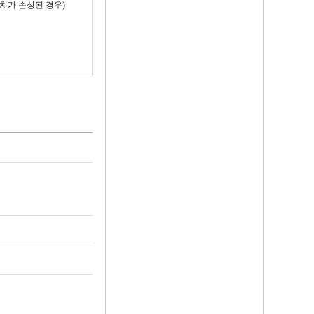
치가 손상된 경우)