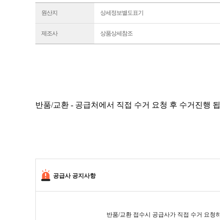
원산지
상세정보별도표기
제조사
상품상세참조
반품/교환 - 공급처에서 직접 수거 요청 후 수거진행 
공급사 공지사항
반품/교환 접수시 공급사가 직접 수거 요청