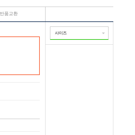
반품교환
사이즈