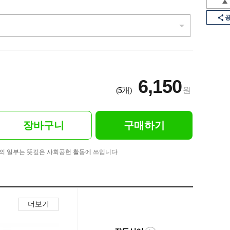
6,150
(
5
개)
원
장바구니
구매하기
의 일부는 뜻깊은 사회공헌 활동에 쓰입니다
더보기