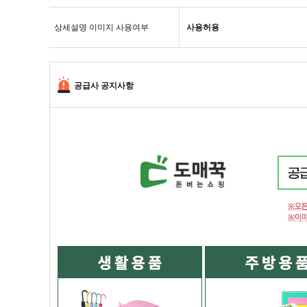
상세설명 이미지 사용여부
사용허용
공급사 공지사항