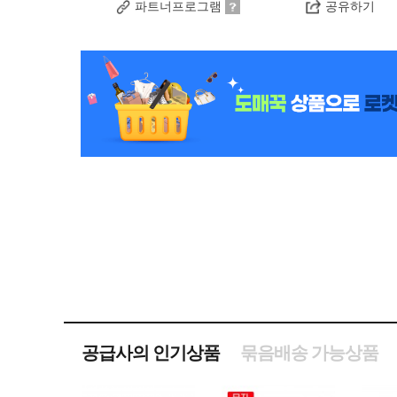
파트너프로그램
공유하기
공급사의 인기상품
묶음배송 가능상품