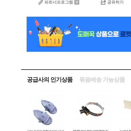
파트너프로그램
공유하기
공급사의 인기상품
묶음배송 가능상품