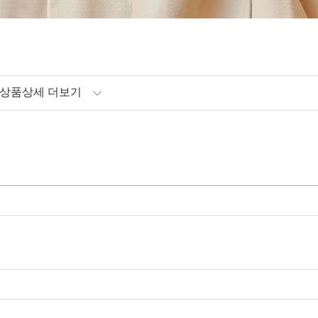
상품상세 더보기