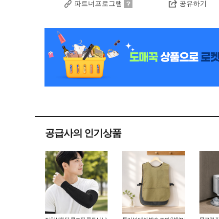
파트너프로그램
공유하기
공급사의 인기상품