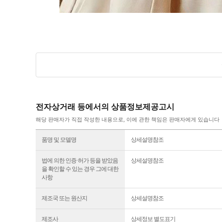
전자상거래 등에서의 상품정보제공고시
해당 판매자가 직접 작성한 내용으로, 이에 관한 책임은 판매자에게 있습니다
품명 및 모델명
상세설명참조
법에 의한 인증·허가 등을 받았음
상세설명참조
을 확인할 수 있는 경우 그에 대한
사항
제조국 또는 원산지
상세설명참조
제조사
상세정보 별도표기