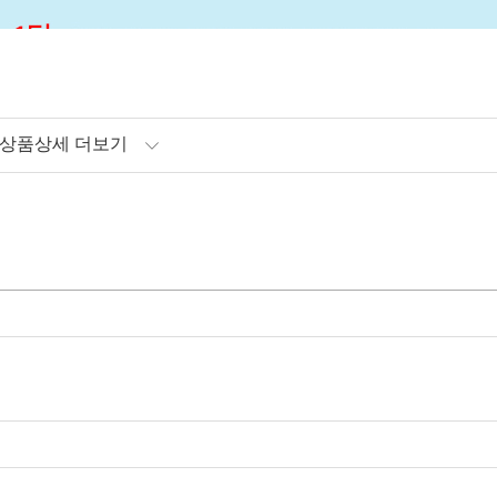
상품상세 더보기