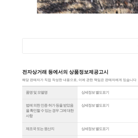
전자상거래 등에서의 상품정보제공고시
해당 판매자가 직접 작성한 내용으로, 이에 관한 책임은 판매자에게 있습니다
품명 및 모델명
상세정보 별도표기
법에 의한 인증·허가 등을 받았음
상세정보 별도표기
을 확인할 수 있는 경우 그에 대한
사항
제조국 또는 원산지
상세정보 별도표기