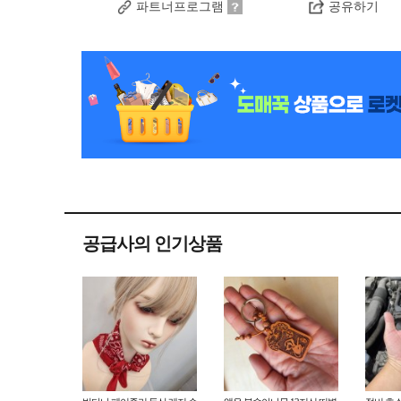
파트너프로그램
공유하기
공급사의 인기상품