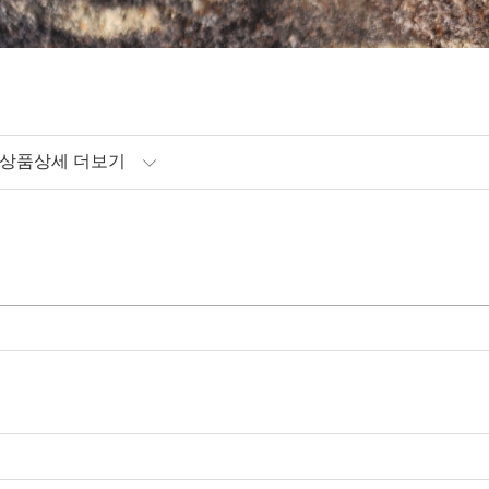
상품상세 더보기