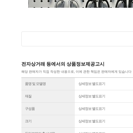
전자상거래 등에서의 상품정보제공고시
해당 판매자가 직접 작성한 내용으로, 이에 관한 책임은 판매자에게 있습니다
품명 및 모델명
상세정보 별도표기
재질
상세정보 별도표기
구성품
상세정보 별도표기
크기
상세정보 별도표기