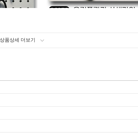
상품상세 더보기