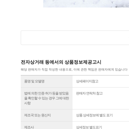
전자상거래 등에서의 상품정보제공고시
해당 판매자가 직접 작성한 내용으로, 이에 관한 책임은 판매자에게 있습니다
품명 및 모델명
상세페이지참고
법에 의한 인증·허가 등을 받았음
판매자 연락처 참고
을 확인할 수 있는 경우 그에 대한
사항
제조국 또는 원산지
상품 상세정보에 별도 표기
제조사
상세정보 별도표기