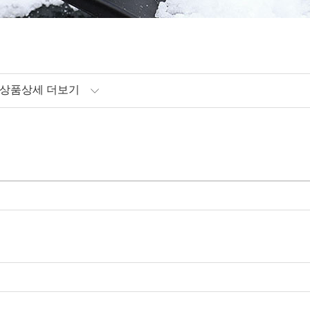
상품상세 더보기