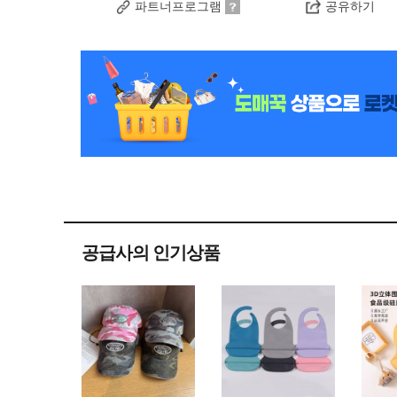
파트너프로그램
공유하기
공급사의 인기상품