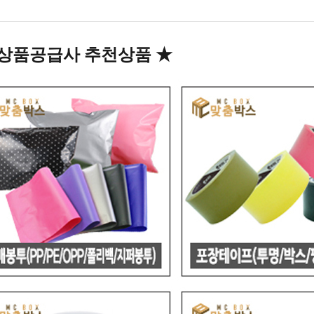
상품공급사 추천상품
★