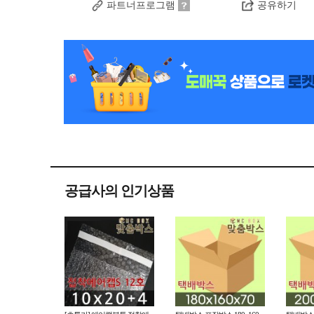
파트너프로그램
공유하기
공급사의 인기상품