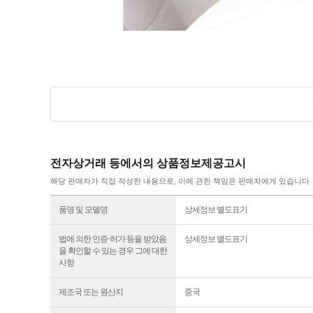
전자상거래 등에서의 상품정보제공고시
해당 판매자가 직접 작성한 내용으로, 이에 관한 책임은 판매자에게 있습니다
품명 및 모델명
상세정보 별도표기
법에 의한 인증·허가 등을 받았음
상세정보 별도표기
을 확인할 수 있는 경우 그에 대한
사항
제조국 또는 원산지
중국