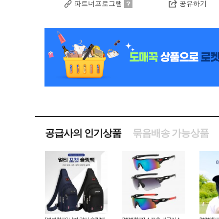
파트너프로그램
공유하기
공급사의 인기상품
묶음배송 가능상품