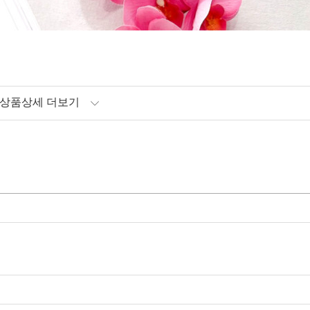
상품상세 더보기