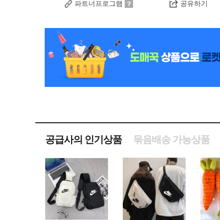
파트너프로그램
공유하기
공급사의 인기상품
묶음배송 가능상품