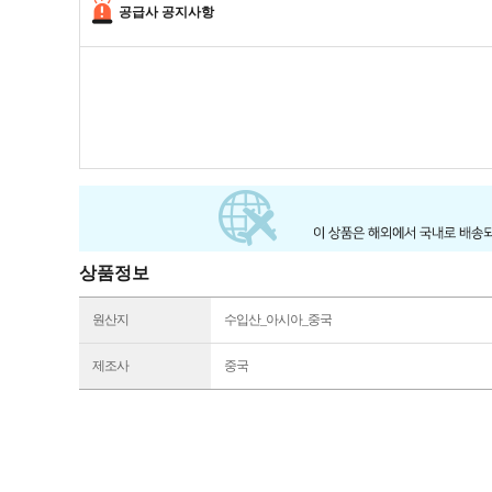
공급사 공지사항
상품정보
원산지
수입산_아시아_중국
제조사
중국