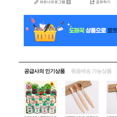
파트너프로그램
공유하기
공급사의 인기상품
묶음배송 가능상품