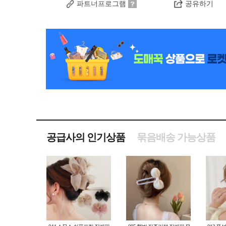
파트너프로그램
공유하기
공급사의 인기상품
묶음배송 가능상품