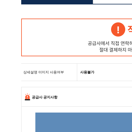
상세설명 이미지 사용여부
사용불가
공급사 공지사항