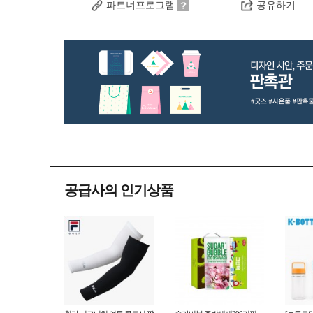
파트너프로그램
공유하기
공급사의 인기상품