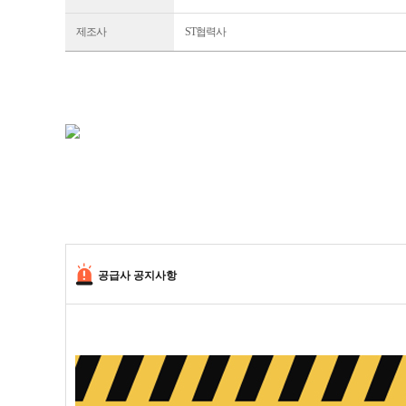
제조사
ST협력사
공급사 공지사항