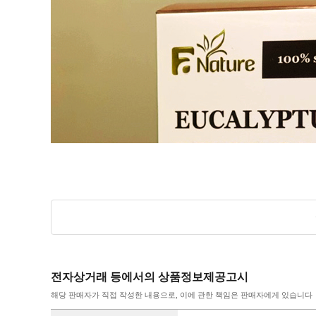
전자상거래 등에서의 상품정보제공고시
해당 판매자가 직접 작성한 내용으로, 이에 관한 책임은 판매자에게 있습니다