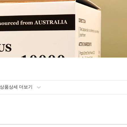
상품상세 더보기