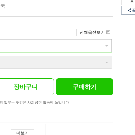
중국
전체옵션보기
장바구니
구매하기
의 일부는 뜻깊은 사회공헌 활동에 쓰입니다
더보기