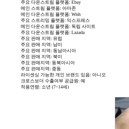
주요 다운스트림 플랫폼
: Ebay
메인 스트림 플랫폼
: 아마존
메인 다운스트림 플랫폼
: Wish
주요 스트리밍 플랫폼
: 익스프레스
메인 다운스트림 플랫폼
: 독립 사이트
주요 다운스트림 플랫폼
: Lazada
주요 판매 지역
: 유럽
주요 판매 지역
: 남미
주요 판매 지역
: 동남아시아
주요 판매 지역
: 북미
주요 판매지역
: 동북아시아
주요 판매지역
: 중동
라이센싱 가능한 개인 브랜드 있음
: 아니오
크로스보더 수출여부 공급원
: 예
적용연령
: 소년 (7~14세)