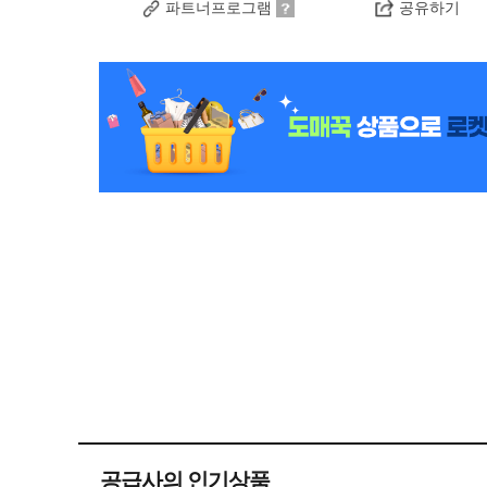
파트너프로그램
공유하기
공급사의 인기상품