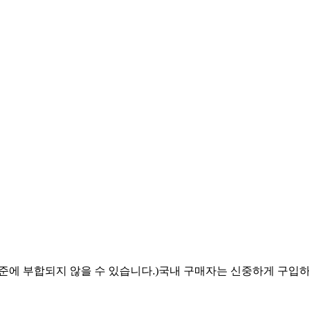
표준에 부합되지 않을 수 있습니다.)국내 구매자는 신중하게 구입하