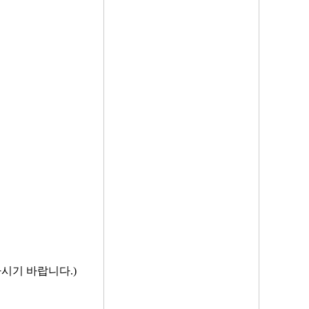
시기 바랍니다.)