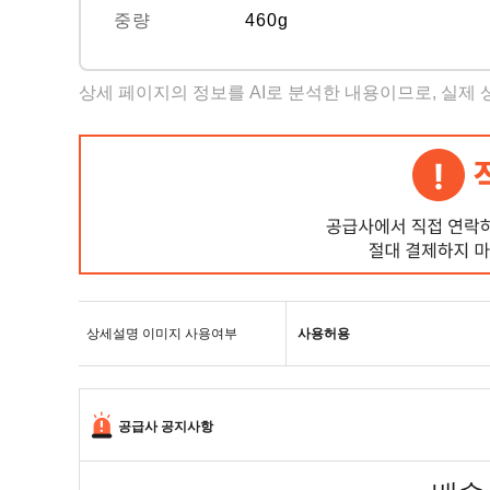
중량
460g
상세 페이지의 정보를 AI로 분석한 내용이므로, 실제
상세설명 이미지 사용여부
사용허용
공급사 공지사항