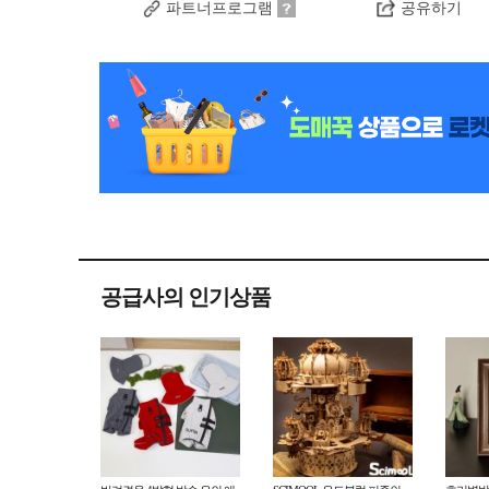
파트너프로그램
공유하기
공급사의 인기상품