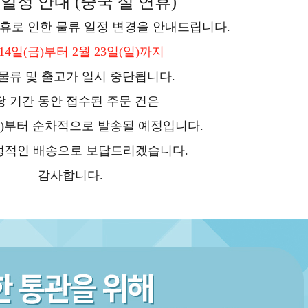
일정 안내 (중국 설 연휴)
연휴로 인한 물류 일정 변경을 안내드립니다.
 14일(금)부터 2월 23일(일)까지
물류 및 출고가 일시 중단됩니다.
당 기간 동안 접수된 주문 건은
(월)부터 순차적으로 발송
될 예정입니다.
정적인 배송으로 보답드리겠습니다.
감사합니다.