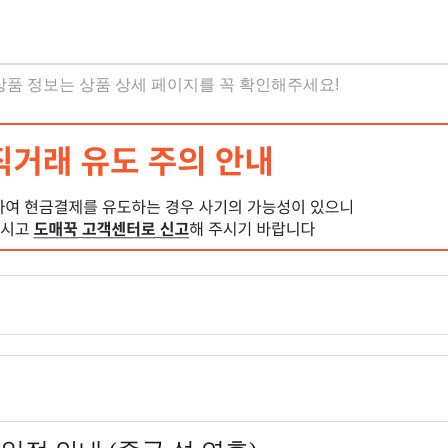
 상품 정보는 상품 상세 페이지를 꼭 확인해주세요!