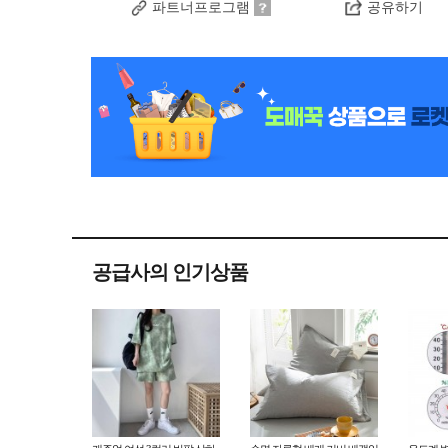
파트너프로그램
공유하기
공급사의 인기상품