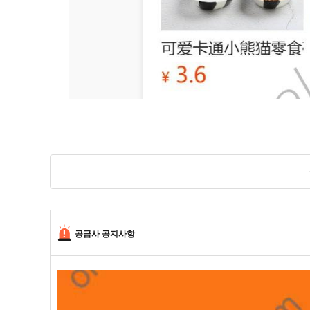
공급사 공지사항