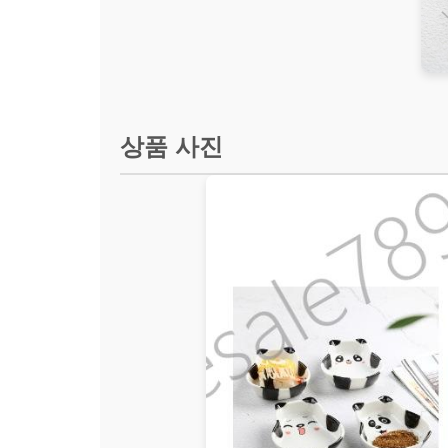
상품 사진