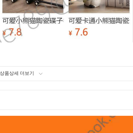
상품상세 더보기