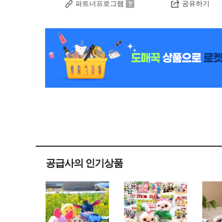
파트너프로그램
공유하기
공급사의 인기상품