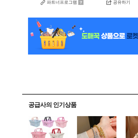
파트너프로그램
공유하기
공급사의 인기상품