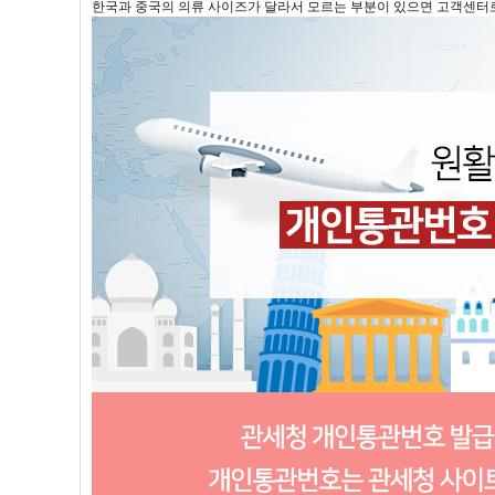
한국과 중국의 의류 사이즈가 달라서 모르는 부분이 있으면 고객센터