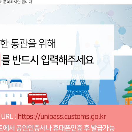
로 문의하시면 됩니다