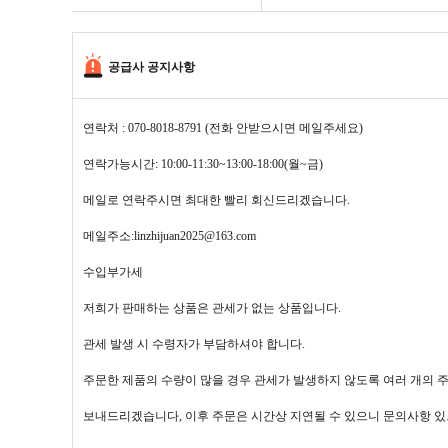
공급사 공지사항
연락처 : 070-8018-8791 (전화 안받으시면 메일주세요)
연락가능시간: 10:00-11:30~13:00-18:00(월~금)
메일로 연락주시면 최대한 빨리 회신드리겠습니다.
메일주소:linzhijuan2025@163.com
수입부가세
저희가 판매하는 상품은 관세가 없는 상품입니다.
관세 발생 시 수령자가 부담하셔야 합니다.
주문한 제품의 수량이 많을 경우 관세가 발생하지 않도록 여러 개의 
보내드리겠습니다, 이후 주문은 시간상 지연될 수 있으니 문의사항 