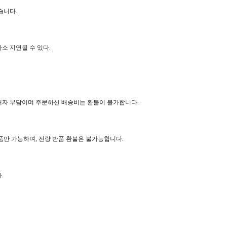
습니다.
소 지연될 수 있다.
매자 부담이며 주문하신 배송비는 환불이 불가합니다.
반품만 가능하며, 전량 반품 환불은 불가능합니다.
.