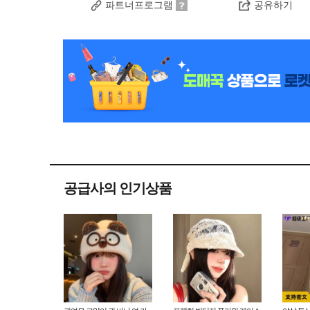
파트너프로그램
공유하기
공급사의 인기상품