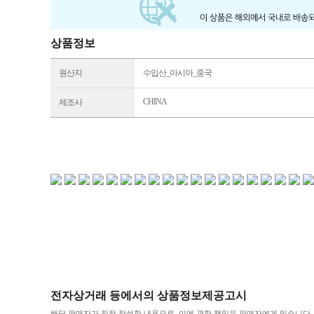
상품정보
원산지
수입산_아시아_중국
CHINA
제조사
전자상거래 등에서의 상품정보제공고시
해당 판매자가 직접 작성한 내용으로, 이에 관한 책임은 판매자에게 있습니다