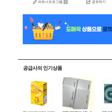
파트너프로그램
공유하기
공급사의 인기상품