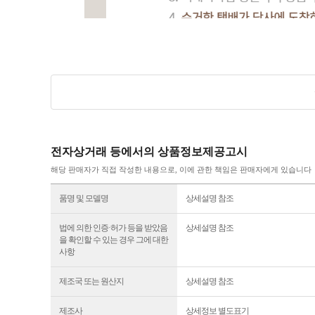
전자상거래 등에서의 상품정보제공고시
해당 판매자가 직접 작성한 내용으로, 이에 관한 책임은 판매자에게 있습니다
품명 및 모델명
상세설명 참조
법에 의한 인증·허가 등을 받았음
상세설명 참조
을 확인할 수 있는 경우 그에 대한
사항
제조국 또는 원산지
상세설명 참조
제조사
상세정보 별도표기