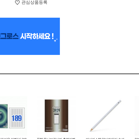
관심상품등록