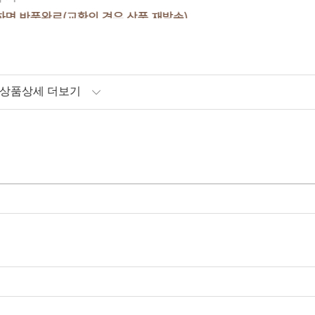
상품상세 더보기