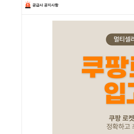
공급사 공지사항