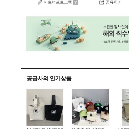
파트너프로그램
공유하기
공급사의 인기상품