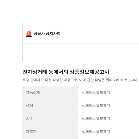
공급사 공지사항
전자상거래 등에서의 상품정보제공고시
해당 판매자가 직접 작성한 내용으로, 이에 관한 책임은 판매자에게 있습니다
제품소재
상세정보 별도표기
색상
상세정보 별도표기
치수
상세정보 별도표기
제조자
상세정보 별도표기