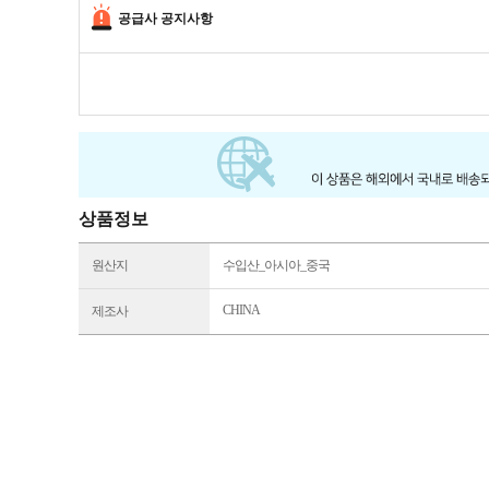
공급사 공지사항
상품정보
원산지
수입산_아시아_중국
CHINA
제조사