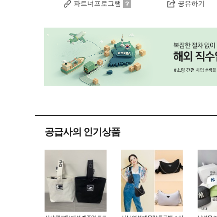
파트너프로그램
공유하기
공급사의 인기상품