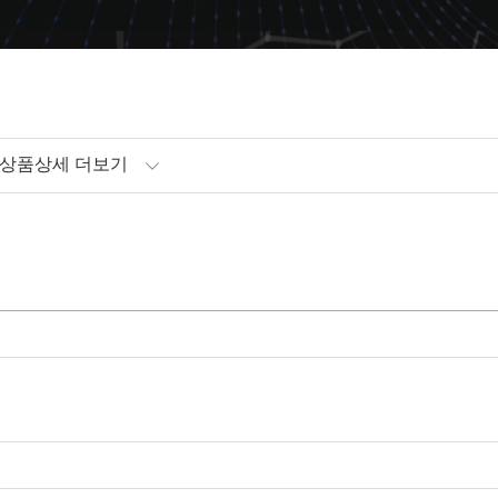
상품상세 더보기