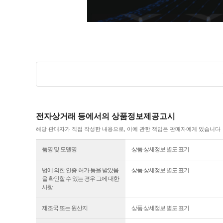
전자상거래 등에서의 상품정보제공고시
해당 판매자가 직접 작성한 내용으로, 이에 관한 책임은 판매자에게 있습니다
품명 및 모델명
상품 상세정보 별도 표기
법에 의한 인증·허가 등을 받았음
상품 상세정보 별도 표기
을 확인할 수 있는 경우 그에 대한
사항
제조국 또는 원산지
상품 상세정보 별도 표기