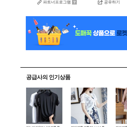
파트너프로그램
공유하기
공급사의 인기상품