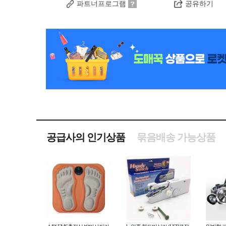
파트너프로그램
공유하기
공급사의 인기상품
묶음배송 가능상품