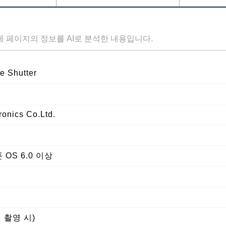
세 페이지의 정보를 AI로 분석한 내용입니다.
 Shutter
onics Co.Ltd.
 OS 6.0 이상
회 촬영 시)