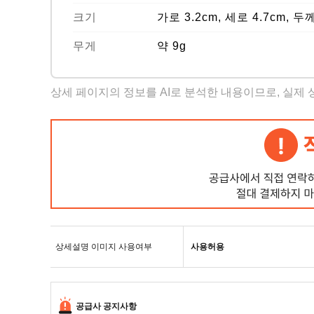
크기
가로 3.2cm, 세로 4.7cm, 두께
무게
약 9g
상세 페이지의 정보를 AI로 분석한 내용이므로, 실제
상세설명 이미지 사용여부
사용허용
공급사 공지사항