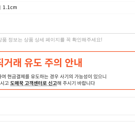
 1.1cm
 상품 정보는 상품 상세 페이지를 꼭 확인해주세요!