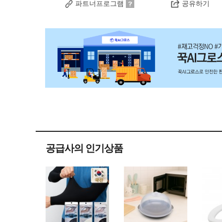
파트너프로그램
공유하기
공급사의 인기상품