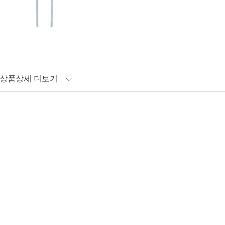
상품상세 더보기