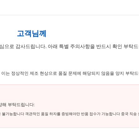
고객님께
심으로 감사드립니다. 아래 특별 주의사항을 반드시 확인 부탁드
, 이는 정상적인 제조 현상으로 품질 문제에 해당되지 않음을 양지 부탁드
양해 부탁드립니다:
은 불가능합니다 객관적인 품질 하자를 증빙해야만 반품 접수가 가능합니다 중국 직송 