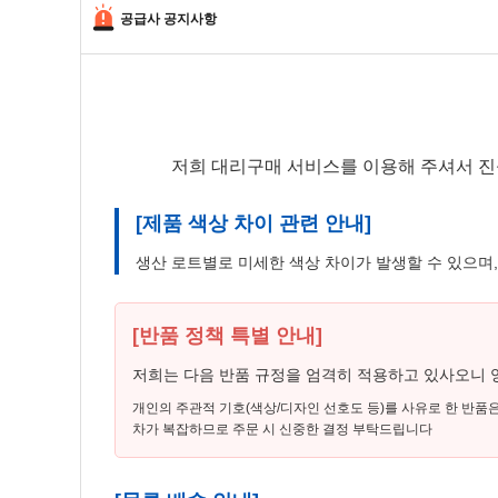
공급사 공지사항
저희 대리구매 서비스를 이용해 주셔서 진
[제품 색상 차이 관련 안내]
생산 로트별로 미세한 색상 차이가 발생할 수 있으며
[반품 정책 특별 안내]
저희는 다음 반품 규정을 엄격히 적용하고 있사오니 
개인의 주관적 기호(색상/디자인 선호도 등)를 사유로 한 반품
차가 복잡하므로 주문 시 신중한 결정 부탁드립니다