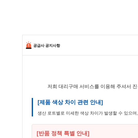
공급사 공지사항
저희 대리구매 서비스를 이용해 주셔서 진
[제품 색상 차이 관련 안내]
생산 로트별로 미세한 색상 차이가 발생할 수 있으며
[반품 정책 특별 안내]