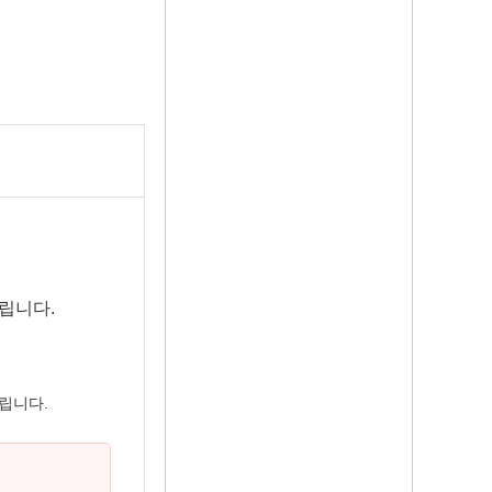
립니다.
립니다.