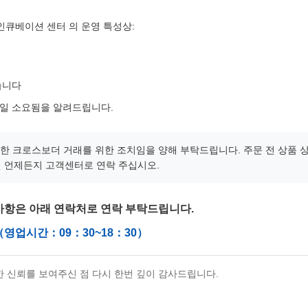
래 인큐베이션 센터 의 운영 특성상:
습니다
업일 소요됨을 알려드립니다.
활한 크로스보더 거래를 위한 조치임을 양해 부탁드립니다. 주문 전 상품 
 언제든지 고객센터로 연락 주십시오.
사항은 아래 연락처로 연락 부탁드립니다.
（영업시간：09：30~18：30）
 신뢰를 보여주신 점 다시 한번 깊이 감사드립니다.