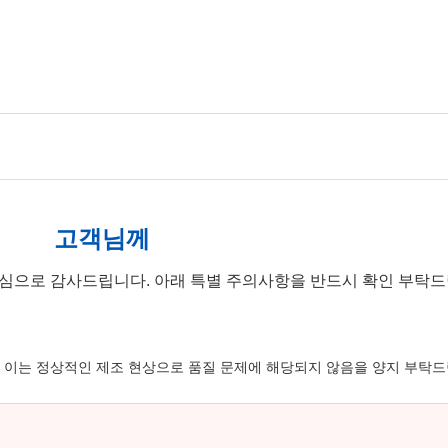
고객님께
심으로 감사드립니다. 아래 특별 주의사항을 반드시 확인 부탁드
, 이는 정상적인 제조 현상으로 품질 문제에 해당되지 않음을 양지 부탁드