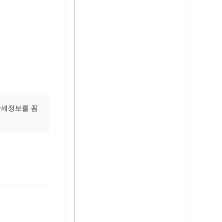
상세정보를 꼼