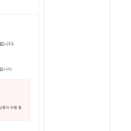
립니다.
립니다.
상품의 반품 절