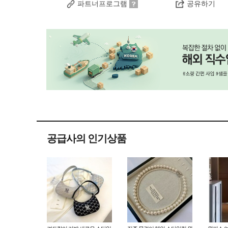
파트너프로그램
공유하기
공급사의 인기상품