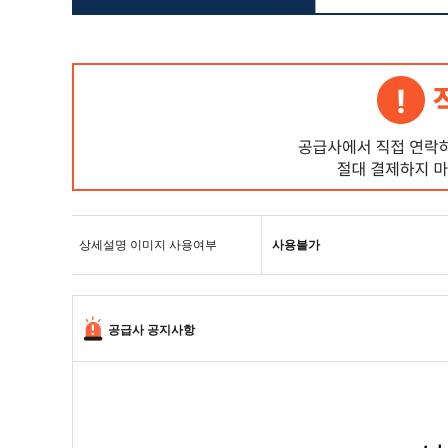
상세설명 이미지 사용여부
사용불가
공급사 공지사항