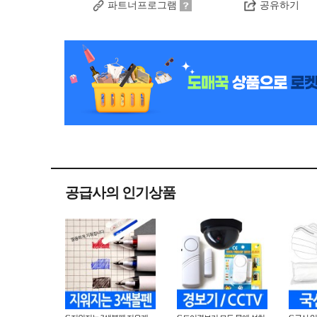
파트너프로그램
공유하기
공급사의 인기상품